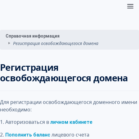
Справочная информация
Регистрация освобождающегося домена
Регистрация
освобождающегося домена
Для регистрации освобождающегося доменного имени
необходимо:
1. Авторизоваться в
личном кабинете
2.
лицевого счета
Пополнить баланс