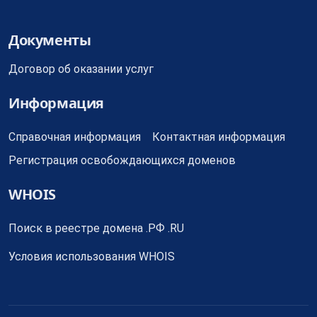
Документы
Договор об оказании услуг
Информация
Справочная информация
Контактная информация
Регистрация освобождающихся доменов
WHOIS
Поиск в реестре домена .РФ .RU
Условия использования WHOIS