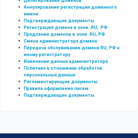
Делегирование доменов
Аннулирование регистрации доменного
имени
Подтверждающие документы
Регистрация домена в зоне .RU, .РФ
Продление доменов в зоне .RU, РФ
Смена администратора домена
Передача обслуживания домена RU, РФ к
иному регистратору
Изменение данных администратора
Политика в отношении обработки
персональных данных
Регламентирующие документы
Правила оформления писем
Подтверждающие документы