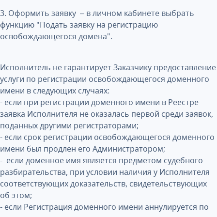
3. Оформить заявку – в личном кабинете выбрать
функцию "Подать заявку на регистрацию
освобождающегося домена".
Исполнитель не гарантирует Заказчику предоставление
услуги по регистрации освобождающегося доменного
имени в следующих случаях:
- если при регистрации доменного имени в Реестре
заявка Исполнителя не оказалась первой среди заявок,
поданных другими регистраторами;
- если срок регистрации освобождающегося доменного
имени был продлен его Администратором;
- если доменное имя является предметом судебного
разбирательства, при условии наличия у Исполнителя
соответствующих доказательств, свидетельствующих
об этом;
- если Регистрация доменного имени аннулируется по