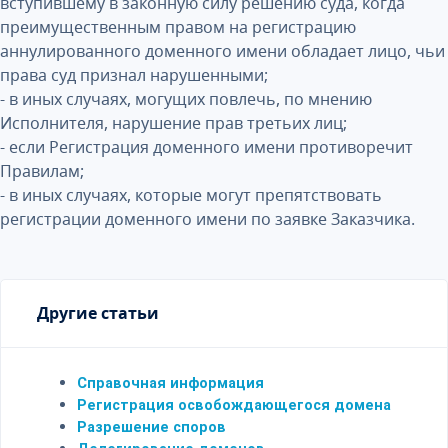
вступившему в законную силу решению суда, когда
преимущественным правом на регистрацию
аннулированного доменного имени обладает лицо, чьи
права суд признал нарушенными;
- в иных случаях, могущих повлечь, по мнению
Исполнителя, нарушение прав третьих лиц;
- если Регистрация доменного имени противоречит
Правилам;
- в иных случаях, которые могут препятствовать
регистрации доменного имени по заявке Заказчика.
Другие статьи
Справочная информация
Регистрация освобождающегося домена
Разрешение споров