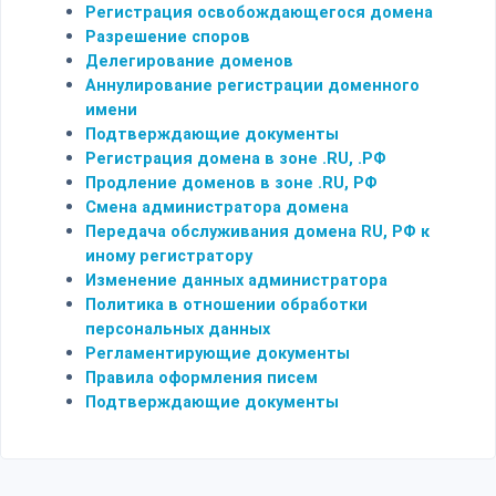
Регистрация освобождающегося домена
Разрешение споров
Делегирование доменов
Аннулирование регистрации доменного
имени
Подтверждающие документы
Регистрация домена в зоне .RU, .РФ
Продление доменов в зоне .RU, РФ
Смена администратора домена
Передача обслуживания домена RU, РФ к
иному регистратору
Изменение данных администратора
Политика в отношении обработки
персональных данных
Регламентирующие документы
Правила оформления писем
Подтверждающие документы