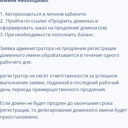
имени необходимо:
1. Авторизоваться в личном кабинете.
2. Пройти по ссылке «Продлить домены» и
сформировать заказ на продление домена (ов).
3. При необходимости пополнить баланс.
Заявка администратора на продление регистрации
доменного имени обрабатывается в течение одного
рабочего дня.
регистратор не несет ответственности за успешное
выполнение заявки, поданной в последний рабочий
день периода преимущественного продления.
Если домен не будет продлен до окончания срока
регистрации, то делегирование доменного имени будет
приостановлено.