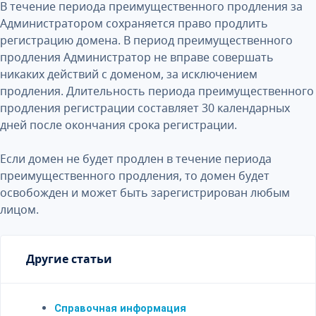
В течение периода преимущественного продления за
Администратором сохраняется право продлить
регистрацию домена. В период преимущественного
продления Администратор не вправе совершать
никаких действий с доменом, за исключением
продления. Длительность периода преимущественного
продления регистрации составляет 30 календарных
дней после окончания срока регистрации.
Если домен не будет продлен в течение периода
преимущественного продления, то домен будет
освобожден и может быть зарегистрирован любым
лицом.
Другие статьи
Справочная информация