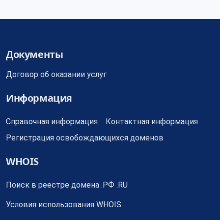
Документы
Договор об оказании услуг
Информация
Справочная информация
Контактная информация
Регистрация освобождающихся доменов
WHOIS
Поиск в реестре домена .РФ .RU
Условия использования WHOIS