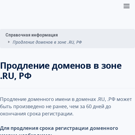
Справочная информация
Продление доменов в зоне .RU, РФ
Продление доменов в зоне
.RU, РФ
Продление доменного имени в доменах .RU, .РФ может
быть произведено не ранее, чем за 60 дней до
окончания срока регистрации.
Для продления срока регистрации доменного